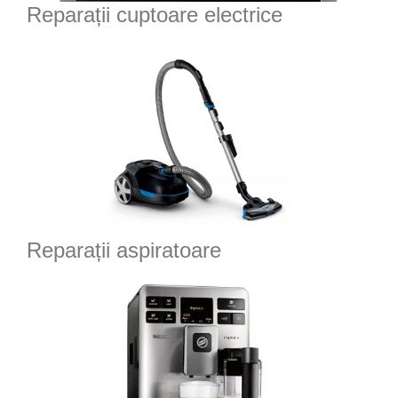
Reparații cuptoare electrice
Reparații aspiratoare