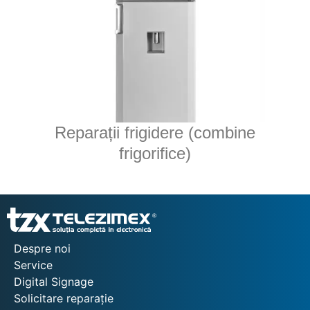
Reparații frigidere (combine
frigorifice)
Despre noi
Service
Digital Signage
Solicitare reparație