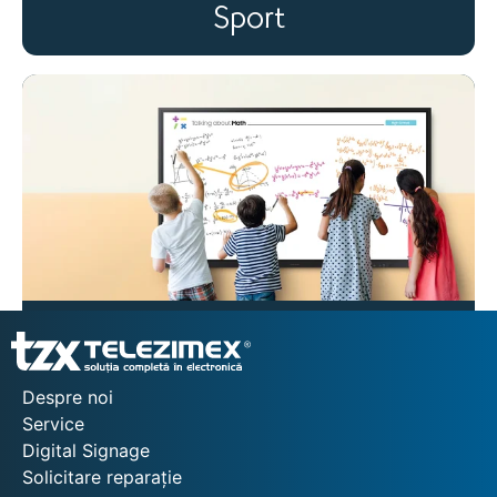
Sport
Educație
Despre noi
Service
Digital Signage
Solicitare reparație