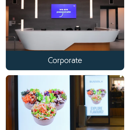
Corporate