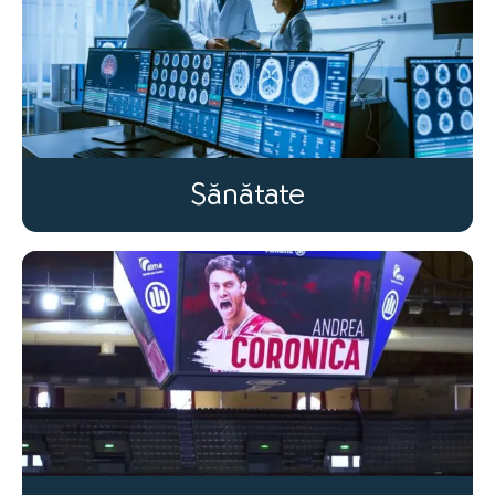
Sănătate