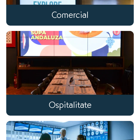
Comercial
Ospitalitate