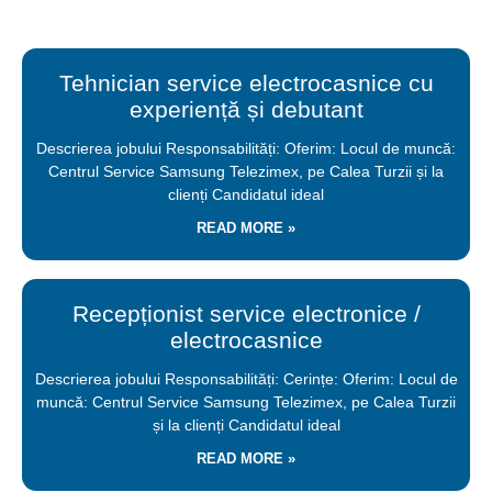
Tehnician service electrocasnice cu
experiență și debutant
Descrierea jobului Responsabilități: Oferim: Locul de muncă:
Centrul Service Samsung Telezimex, pe Calea Turzii și la
clienți Candidatul ideal
READ MORE »
Recepționist service electronice /
electrocasnice
Descrierea jobului Responsabilități: Cerințe: Oferim: Locul de
muncă: Centrul Service Samsung Telezimex, pe Calea Turzii
și la clienți Candidatul ideal
READ MORE »