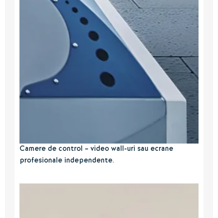
Camere de control – video wall-uri sau ecrane
profesionale independente.