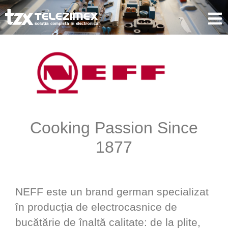
Cooking Passion Since
1877
NEFF este un brand german specializat
în producția de electrocasnice de
bucătărie de înaltă calitate: de la plite,